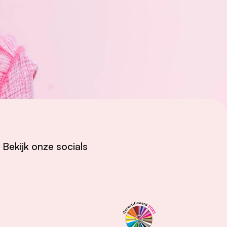
Bekijk onze socials
Instagram