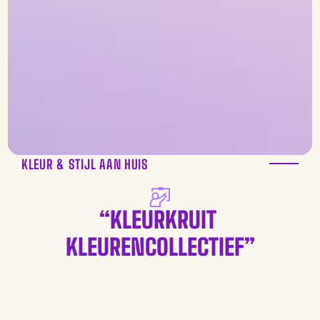
KLEUR & STIJL AAN HUIS
“KLEURKRUIT 
KLEURENCOLLECTIEF”